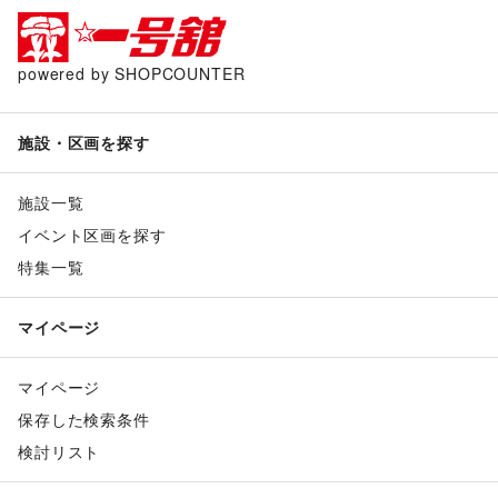
powered by SHOPCOUNTER
施設・区画を探す
施設一覧
イベント区画を探す
特集一覧
マイページ
マイページ
保存した検索条件
検討リスト