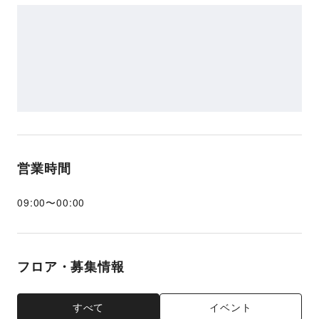
営業時間
09:00
〜
00:00
フロア・募集情報
すべて
イベント