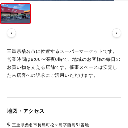
三重県桑名市に位置するスーパーマーケットです。
営業時間は9:00〜深夜0時で、地域のお客様の毎日の
お買い物を支える店舗です。催事スペースは安定し
た来店客への訴求にご活用いただけます。
地図・アクセス
三重県
桑名市
長島町松ヶ島字西島51番地