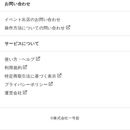
お問い合わせ
イベント出店のお問い合わせ
操作方法についての問い合わせ
サービスについて
使い方・ヘルプ
利用規約
特定商取引法に基づく表示
プライバシーポリシー
運営会社
©
株式会社一号舘