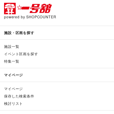
powered by SHOPCOUNTER
施設・区画を探す
施設一覧
イベント区画を探す
特集一覧
マイページ
マイページ
保存した検索条件
検討リスト