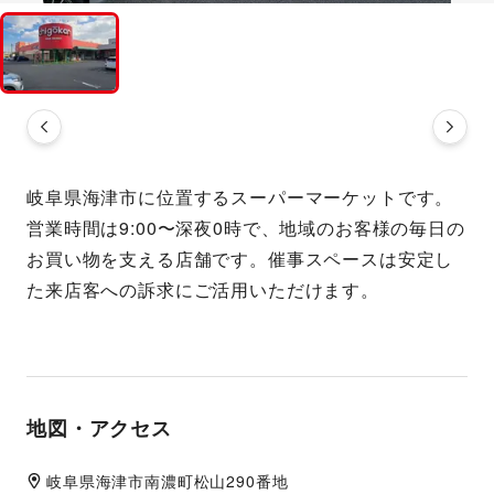
岐阜県海津市に位置するスーパーマーケットです。
営業時間は9:00〜深夜0時で、地域のお客様の毎日の
お買い物を支える店舗です。催事スペースは安定し
た来店客への訴求にご活用いただけます。
地図・アクセス
岐阜県
海津市
南濃町松山290番地