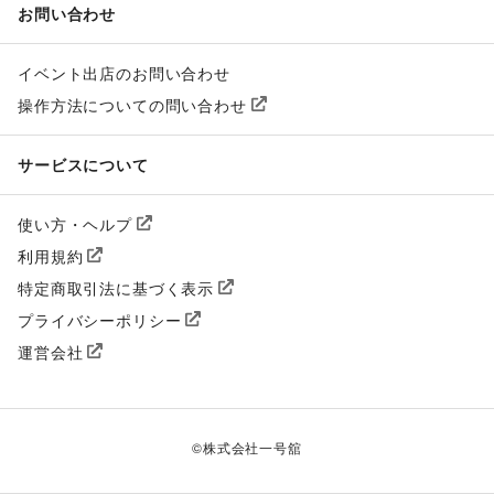
お問い合わせ
イベント出店のお問い合わせ
操作方法についての問い合わせ
サービスについて
使い方・ヘルプ
利用規約
特定商取引法に基づく表示
プライバシーポリシー
運営会社
©
株式会社一号舘