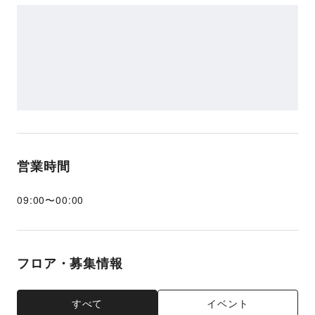
営業時間
09:00
〜
00:00
フロア・募集情報
すべて
イベント