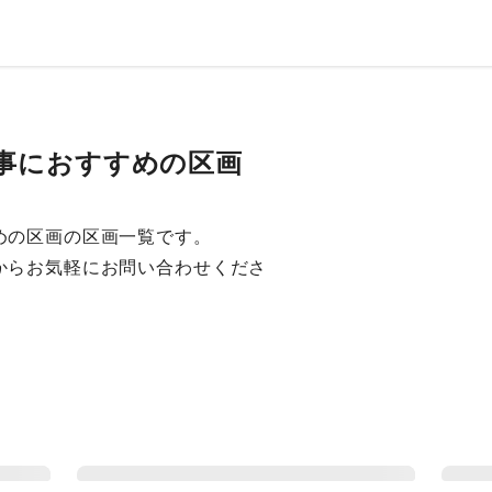
事におすすめの区画
めの区画の区画一覧です。
からお気軽にお問い合わせくださ