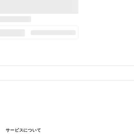
サービスについて