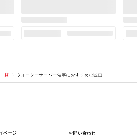
一覧
ウォーターサーバー催事におすすめの区画
イページ
お問い合わせ