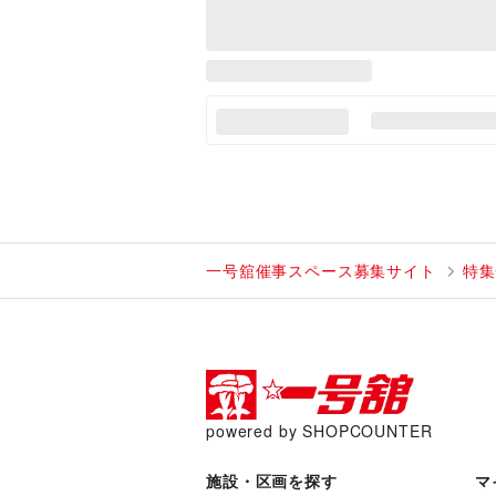
一号舘催事スペース募集サイト
特集
powered by SHOPCOUNTER
施設・区画を探す
マ