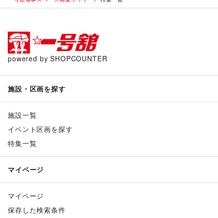
powered by SHOPCOUNTER
施設・区画を探す
施設一覧
イベント区画を探す
特集一覧
マイページ
マイページ
保存した検索条件