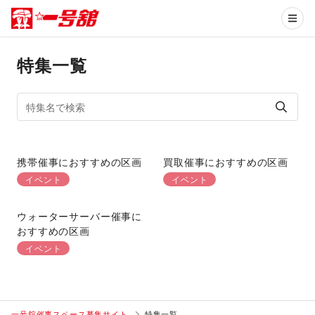
特集一覧
携帯催事におすすめの区画
買取催事におすすめの区画
イベント
イベント
ウォーターサーバー催事に
おすすめの区画
イベント
一号舘催事スペース募集サイト
特集一覧